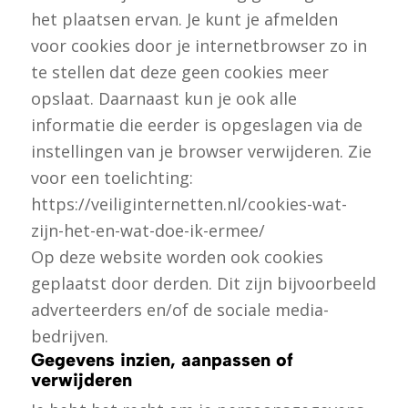
het plaatsen ervan. Je kunt je afmelden
voor cookies door je internetbrowser zo in
te stellen dat deze geen cookies meer
opslaat. Daarnaast kun je ook alle
informatie die eerder is opgeslagen via de
instellingen van je browser verwijderen. Zie
voor een toelichting:
https://veiliginternetten.nl/cookies-wat-
zijn-het-en-wat-doe-ik-ermee/
Op deze website worden ook cookies
geplaatst door derden. Dit zijn bijvoorbeeld
adverteerders en/of de sociale media-
bedrijven.
Gegevens inzien, aanpassen of
verwijderen