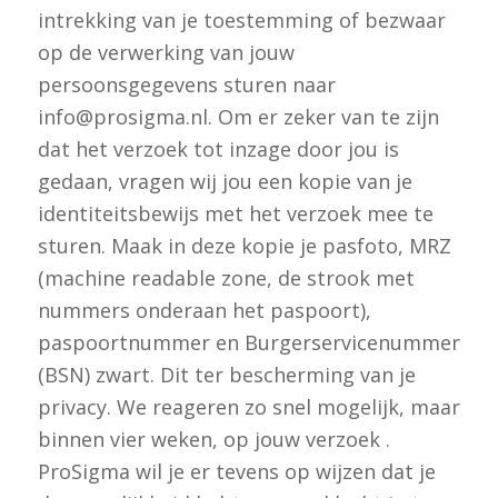
intrekking van je toestemming of bezwaar
op de verwerking van jouw
persoonsgegevens sturen naar
info@prosigma.nl. Om er zeker van te zijn
dat het verzoek tot inzage door jou is
gedaan, vragen wij jou een kopie van je
identiteitsbewijs met het verzoek mee te
sturen. Maak in deze kopie je pasfoto, MRZ
(machine readable zone, de strook met
nummers onderaan het paspoort),
paspoortnummer en Burgerservicenummer
(BSN) zwart. Dit ter bescherming van je
privacy. We reageren zo snel mogelijk, maar
binnen vier weken, op jouw verzoek .
ProSigma wil je er tevens op wijzen dat je