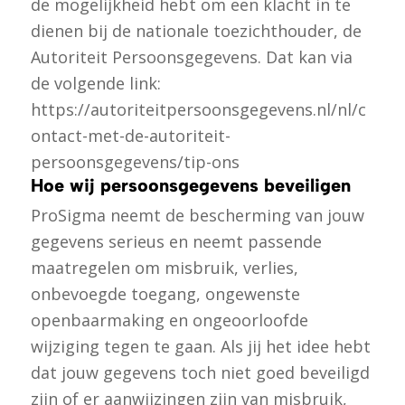
de mogelijkheid hebt om een klacht in te
dienen bij de nationale toezichthouder, de
Autoriteit Persoonsgegevens. Dat kan via
de volgende link:
https://autoriteitpersoonsgegevens.nl/nl/c
ontact-met-de-autoriteit-
persoonsgegevens/tip-ons
Hoe wij persoonsgegevens beveiligen
ProSigma neemt de bescherming van jouw
gegevens serieus en neemt passende
maatregelen om misbruik, verlies,
onbevoegde toegang, ongewenste
openbaarmaking en ongeoorloofde
wijziging tegen te gaan. Als jij het idee hebt
dat jouw gegevens toch niet goed beveiligd
zijn of er aanwijzingen zijn van misbruik,