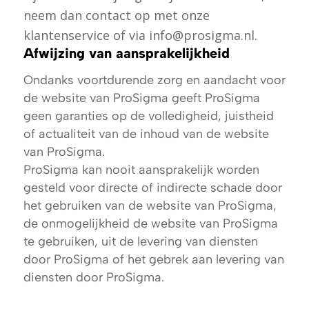
neem dan contact op met onze
klantenservice of via info@prosigma.nl.
Afwijzing van aansprakelijkheid
Ondanks voortdurende zorg en aandacht voor
de website van ProSigma geeft ProSigma
geen garanties op de volledigheid, juistheid
of actualiteit van de inhoud van de website
van ProSigma.
ProSigma kan nooit aansprakelijk worden
gesteld voor directe of indirecte schade door
het gebruiken van de website van ProSigma,
de onmogelijkheid de website van ProSigma
te gebruiken, uit de levering van diensten
door ProSigma of het gebrek aan levering van
diensten door ProSigma.