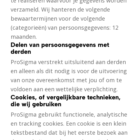
te realiseren waarvoor je gegevens worden
verzameld. Wij hanteren de volgende
bewaartermijnen voor de volgende
(categorieën) van persoonsgegevens: 12
maanden.
Delen van persoonsgegevens met
derden
ProSigma verstrekt uitsluitend aan derden
en alleen als dit nodig is voor de uitvoering
van onze overeenkomst met jou of om te
voldoen aan een wettelijke verplichting.
Cookies, of vergelijkbare technieken,
die wij gebruiken
ProSigma gebruikt functionele, analytische
en tracking cookies. Een cookie is een klein
tekstbestand dat bij het eerste bezoek aan