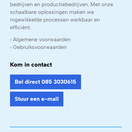
bedrijven en productiebedrijven. Met onze
schaalbare oplossingen maken we
ingewikkelde processen werkbaar en
efficiënt.
›
Algemene voorwaarden
›
Gebruiksvoorwaarden
Kom in contact
Bel direct 085 3030615
Stuur een e-mail