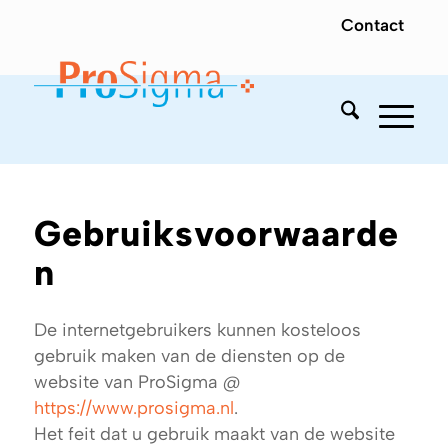
Contact
Gebruiksvoorwaarde
n
De internetgebruikers kunnen kosteloos
gebruik maken van de diensten op de
website van ProSigma @
https://www.prosigma.nl
.
Het feit dat u gebruik maakt van de website