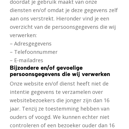
doordat je gebruik maakt van onze
diensten en/of omdat je deze gegevens zelf
aan ons verstrekt. Hieronder vind je een
overzicht van de persoonsgegevens die wij
verwerken:
– Adresgegevens
– Telefoonnummer
– E-mailadres
Bijzondere en/of gevoelige
persoonsgegevens die wij verwerken
Onze website en/of dienst heeft niet de
intentie gegevens te verzamelen over
websitebezoekers die jonger zijn dan 16
jaar. Tenzij ze toestemming hebben van
ouders of voogd. We kunnen echter niet
controleren of een bezoeker ouder dan 16