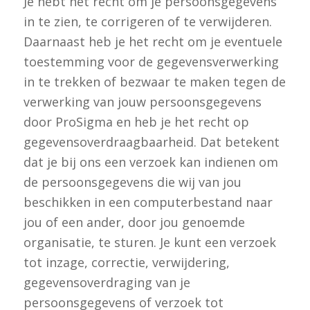
Je hebt het recht om je persoonsgegevens
in te zien, te corrigeren of te verwijderen.
Daarnaast heb je het recht om je eventuele
toestemming voor de gegevensverwerking
in te trekken of bezwaar te maken tegen de
verwerking van jouw persoonsgegevens
door ProSigma en heb je het recht op
gegevensoverdraagbaarheid. Dat betekent
dat je bij ons een verzoek kan indienen om
de persoonsgegevens die wij van jou
beschikken in een computerbestand naar
jou of een ander, door jou genoemde
organisatie, te sturen. Je kunt een verzoek
tot inzage, correctie, verwijdering,
gegevensoverdraging van je
persoonsgegevens of verzoek tot