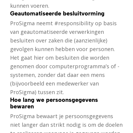
kunnen voeren.
Geautomatiseerde besluitvorming
ProSigma neemt #responsibility op basis
van geautomatiseerde verwerkingen
besluiten over zaken die (aanzienlijke)
gevolgen kunnen hebben voor personen.
Het gaat hier om besluiten die worden
genomen door computerprogramma’s of -
systemen, zonder dat daar een mens
(bijvoorbeeld een medewerker van
ProSigma) tussen zit.
Hoe lang we persoonsgegevens
bewaren
ProSigma bewaart je persoonsgegevens
niet langer dan strikt nodig is om de doelen