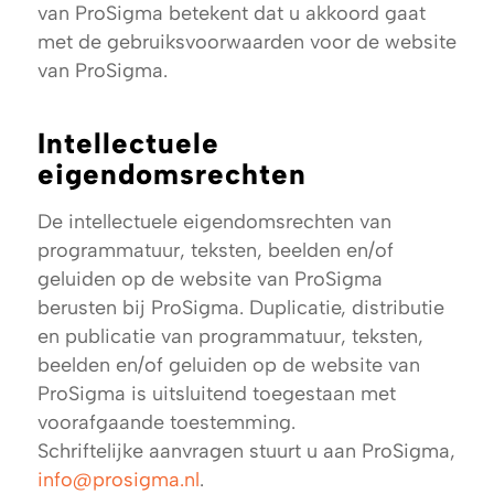
van ProSigma betekent dat u akkoord gaat
met de gebruiksvoorwaarden voor de website
van ProSigma.
Intellectuele
eigendomsrechten
De intellectuele eigendomsrechten van
programmatuur, teksten, beelden en/of
geluiden op de website van ProSigma
berusten bij ProSigma. Duplicatie, distributie
en publicatie van programmatuur, teksten,
beelden en/of geluiden op de website van
ProSigma is uitsluitend toegestaan met
voorafgaande toestemming.
Schriftelijke aanvragen stuurt u aan ProSigma,
info@prosigma.nl
.