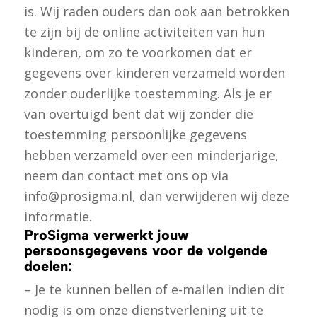
is. Wij raden ouders dan ook aan betrokken
te zijn bij de online activiteiten van hun
kinderen, om zo te voorkomen dat er
gegevens over kinderen verzameld worden
zonder ouderlijke toestemming. Als je er
van overtuigd bent dat wij zonder die
toestemming persoonlijke gegevens
hebben verzameld over een minderjarige,
neem dan contact met ons op via
info@prosigma.nl, dan verwijderen wij deze
informatie.
ProSigma verwerkt jouw
persoonsgegevens voor de volgende
doelen:
– Je te kunnen bellen of e-mailen indien dit
nodig is om onze dienstverlening uit te