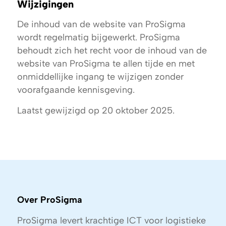
Wijzigingen
De inhoud van de website van ProSigma
wordt regelmatig bijgewerkt. ProSigma
behoudt zich het recht voor de inhoud van de
website van ProSigma te allen tijde en met
onmiddellijke ingang te wijzigen zonder
voorafgaande kennisgeving.
Laatst gewijzigd op 20 oktober 2025.
Over ProSigma
ProSigma levert krachtige ICT voor logistieke