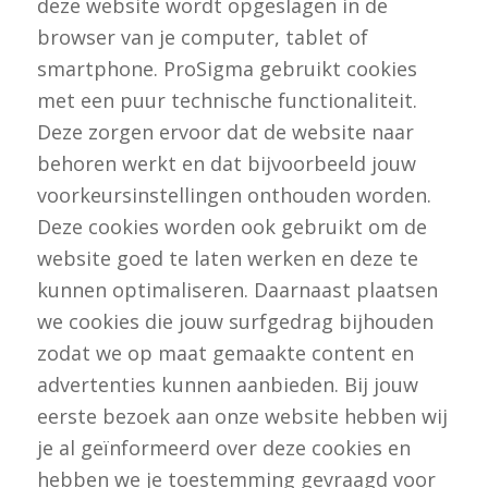
deze website wordt opgeslagen in de
browser van je computer, tablet of
smartphone. ProSigma gebruikt cookies
met een puur technische functionaliteit.
Deze zorgen ervoor dat de website naar
behoren werkt en dat bijvoorbeeld jouw
voorkeursinstellingen onthouden worden.
Deze cookies worden ook gebruikt om de
website goed te laten werken en deze te
kunnen optimaliseren. Daarnaast plaatsen
we cookies die jouw surfgedrag bijhouden
zodat we op maat gemaakte content en
advertenties kunnen aanbieden. Bij jouw
eerste bezoek aan onze website hebben wij
je al geïnformeerd over deze cookies en
hebben we je toestemming gevraagd voor