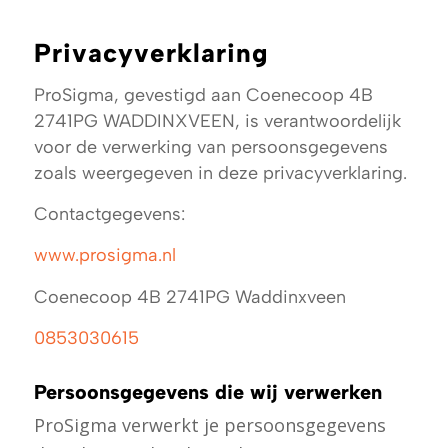
Privacyverklaring
ProSigma, gevestigd aan Coenecoop 4B
2741PG WADDINXVEEN, is verantwoordelijk
voor de verwerking van persoonsgegevens
zoals weergegeven in deze privacyverklaring.
Contactgegevens:
www.prosigma.nl
Coenecoop 4B 2741PG Waddinxveen
0853030615
Persoonsgegevens die wij verwerken
ProSigma verwerkt je persoonsgegevens