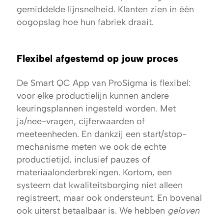
gemiddelde lijnsnelheid. Klanten zien in één
oogopslag hoe hun fabriek draait.
Flexibel afgestemd op jouw proces
De Smart QC App van ProSigma is flexibel:
voor elke productielijn kunnen andere
keuringsplannen ingesteld worden. Met
ja/nee-vragen, cijferwaarden of
meeteenheden. En dankzij een start/stop-
mechanisme meten we ook de echte
productietijd, inclusief pauzes of
materiaalonderbrekingen. Kortom, een
systeem dat kwaliteitsborging niet alleen
registreert, maar ook ondersteunt. En bovenal
ook uiterst betaalbaar is. We hebben
geloven