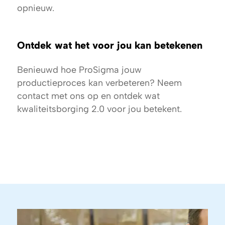
opnieuw.
Ontdek wat het voor jou kan betekenen
Benieuwd hoe ProSigma jouw
productieproces kan verbeteren? Neem
contact met ons op en ontdek wat
kwaliteitsborging 2.0 voor jou betekent.