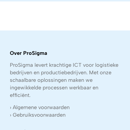
Over ProSigma
ProSigma levert krachtige ICT voor logistieke
bedrijven en productiebedrijven. Met onze
schaalbare oplossingen maken we
ingewikkelde processen werkbaar en
efficiënt.
›
Algemene voorwaarden
›
Gebruiksvoorwaarden