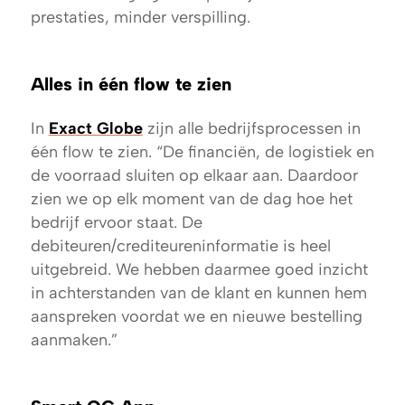
prestaties, minder verspilling.
Alles in één flow te zien
In
Exact Globe
zijn alle bedrijfsprocessen in
één flow te zien. “De financiën, de logistiek en
de voorraad sluiten op elkaar aan. Daardoor
zien we op elk moment van de dag hoe het
bedrijf ervoor staat. De
debiteuren/crediteureninformatie is heel
uitgebreid. We hebben daarmee goed inzicht
in achterstanden van de klant en kunnen hem
aanspreken voordat we en nieuwe bestelling
aanmaken.”