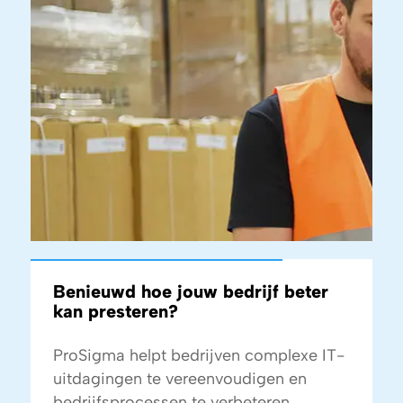
Benieuwd hoe jouw bedrijf beter
kan presteren?
ProSigma helpt bedrijven complexe IT-
uitdagingen te vereenvoudigen en
bedrijfsprocessen te verbeteren.