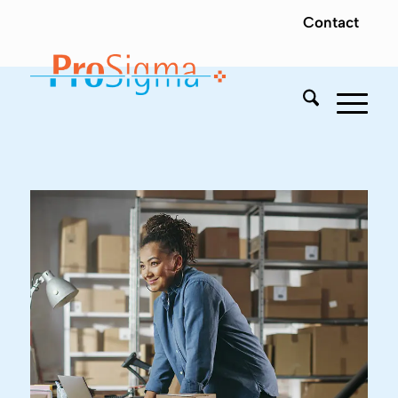
Contact