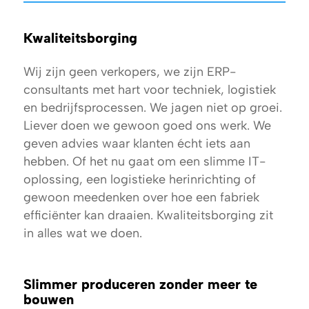
Kwaliteitsborging
Wij zijn geen verkopers, we zijn ERP-
consultants met hart voor techniek, logistiek
en bedrijfsprocessen. We jagen niet op groei.
Liever doen we gewoon goed ons werk. We
geven advies waar klanten écht iets aan
hebben. Of het nu gaat om een slimme IT-
oplossing, een logistieke herinrichting of
gewoon meedenken over hoe een fabriek
efficiënter kan draaien. Kwaliteitsborging zit
in alles wat we doen.
Slimmer produceren zonder meer te
bouwen