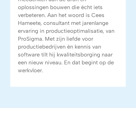
oplossingen bouwen die écht iets
verbeteren. Aan het woord is Cees
Hameete, consultant met jarenlange
ervaring in productieoptimalisatie, van
ProSigma. Met zijn liefde voor
productiebedrijven én kennis van
software tilt hij kwaliteitsborging naar
een nieuw niveau. En dat begint op de
werkvloer.