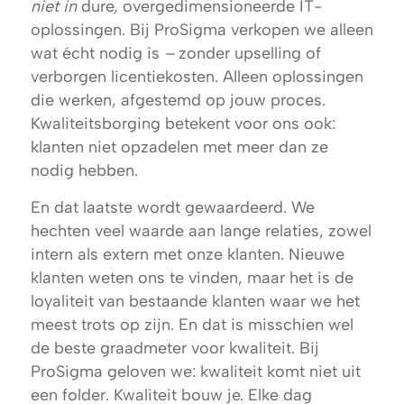
niet in
dure, overgedimensioneerde IT-
oplossingen. Bij ProSigma verkopen we alleen
wat écht nodig is
–
zonder upselling of
verborgen licentiekosten. Alleen oplossingen
die werken, afgestemd op jouw proces.
Kwaliteitsborging betekent voor ons ook:
klanten niet opzadelen met meer dan ze
nodig hebben.
En dat laatste wordt gewaardeerd. We
hechten veel waarde aan lange relaties, zowel
intern als extern met onze klanten. Nieuwe
klanten weten ons te vinden, maar het is de
loyaliteit van bestaande klanten waar we het
meest trots op zijn. En dat is misschien wel
de beste graadmeter voor kwaliteit. Bij
ProSigma geloven we: kwaliteit komt niet uit
een folder. Kwaliteit bouw je. Elke dag