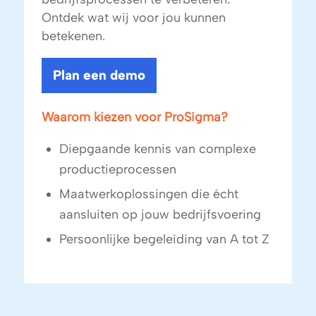
Ontdek wat wij voor jou kunnen
betekenen.
Plan een demo
Waarom kiezen voor ProSigma?
Diepgaande kennis van complexe
productieprocessen
Maatwerkoplossingen die écht
aansluiten op jouw bedrijfsvoering
Persoonlijke begeleiding van A tot Z